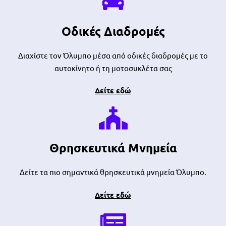
Οδικές Διαδρομές
Διαχίστε τον Όλυμπο μέσα από οδικές διαδρομές με το
αυτοκίνητο ή τη μοτοσυκλέτα σας
Δείτε εδώ
Θρησκευτικά Μνημεία
Δείτε τα πιο σημαντικά θρησκευτικά μνημεία Όλυμπο.
Δείτε εδώ