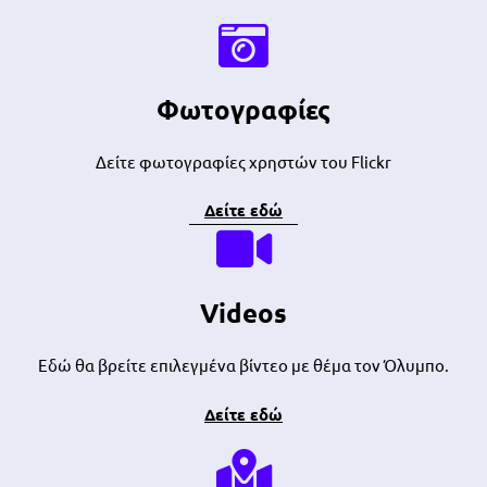
Φωτογραφίες
Δείτε φωτογραφίες χρηστών του Flickr
Δείτε εδώ
Videos
Εδώ θα βρείτε επιλεγμένα βίντεο με θέμα τον Όλυμπο.
Δείτε εδώ