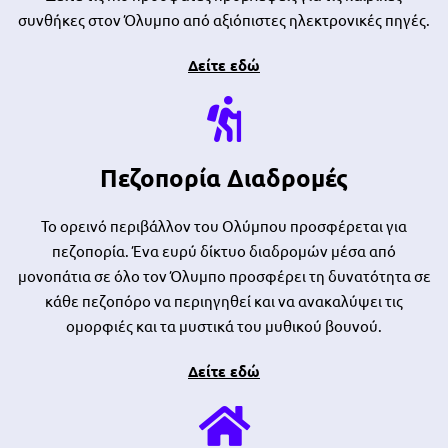
συνθήκες στον Όλυμπο από αξιόπιστες ηλεκτρονικές πηγές.
Δείτε εδώ
Πεζοπορία Διαδρομές
Το ορεινό περιβάλλον του Ολύμπου προσφέρεται για
πεζοπορία. Ένα ευρύ δίκτυο διαδρομών μέσα από
μονοπάτια σε όλο τον Όλυμπο προσφέρει τη δυνατότητα σε
κάθε πεζοπόρο να περιηγηθεί και να ανακαλύψει τις
ομορφιές και τα μυστικά του μυθικού βουνού.
Δείτε εδώ