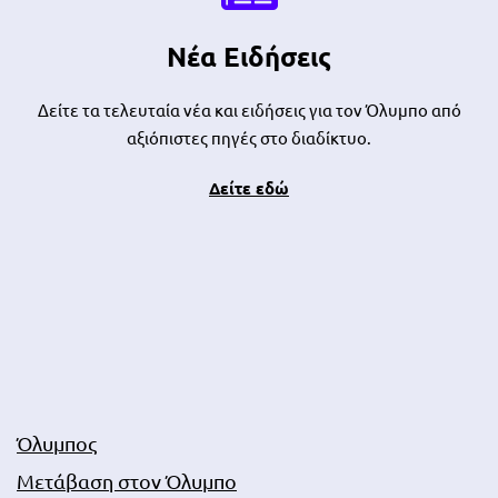
Νέα Ειδήσεις
Δείτε τα τελευταία νέα και ειδήσεις για τον Όλυμπο από
αξιόπιστες πηγές στο διαδίκτυο.
Δείτε εδώ
Όλυμπος
Μετάβαση στον Όλυμπο