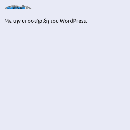
Με την υποστήριξη του
WordPress
.