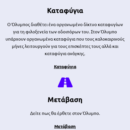
Καταφύγια
Ο Όλυμπος διαθέτει ένα οργανωμένο δίκτυο καταφυγίων
για τη φιλοξενεία των οδοιπόρων του. Στον Όλυμπο
υπάρχουν οργανωμένα καταφύγια που τους καλοκαιρινούς
μήνες λειτουργούν για τους επισκέπτες τους αλλά και
καταφύγια ανάγκης.
Καταφύγια
Μετάβαση
Δείτε πως θα έρθετε στον Όλυμπο.
Μετάβαση