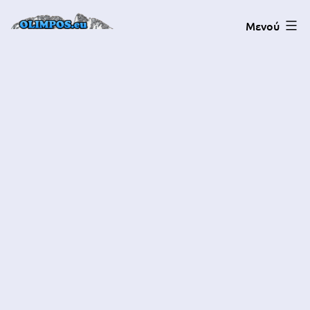
Μενού