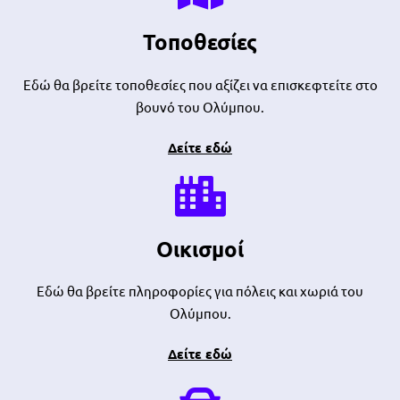
Τοποθεσίες
Εδώ θα βρείτε τοποθεσίες που αξίζει να επισκεφτείτε στο
βουνό του Ολύμπου.
Δείτε εδώ
Οικισμοί
Εδώ θα βρείτε πληροφορίες για πόλεις και χωριά του
Ολύμπου.
Δείτε εδώ